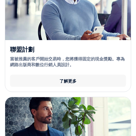
聯盟計劃
當被推薦的客戶開始交易時，您將獲得固定的現金獎勵。專為
網路出版商和數位行銷人員設計。
了解更多