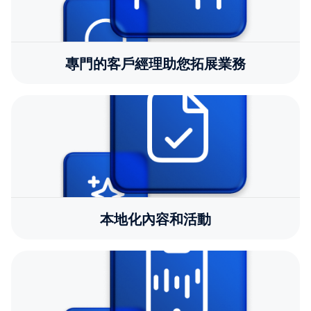
專門的客戶經理助您拓展業務
本地化內容和活動