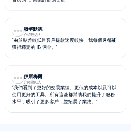
穆罕默德
介紹經紀人
“由於點差較低且客戶提款速度較快，我每個月都能
獲得穩定的 IB 佣金。”
伊斯梅爾
介紹經紀人
“我們看到了更好的交易業績、更低的成本以及可以
使用更好的工具。所有這些都幫助我們提升了服務
水平，吸引了更多客戶，並拓展了業務。”