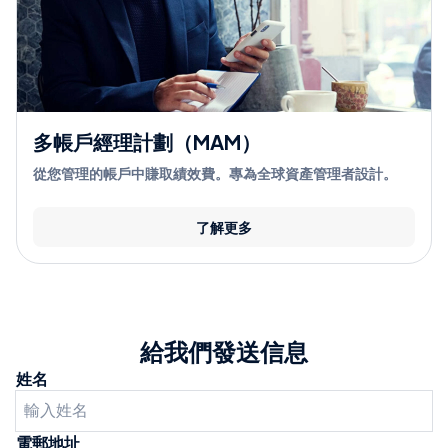
多帳戶經理計劃（MAM）
從您管理的帳戶中賺取績效費。專為全球資產管理者設計。
了解更多
給我們發送信息
姓名
電郵地址