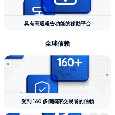
具有高級報告功能的移動平台
全球信賴
受到 160 多個國家交易者的信賴