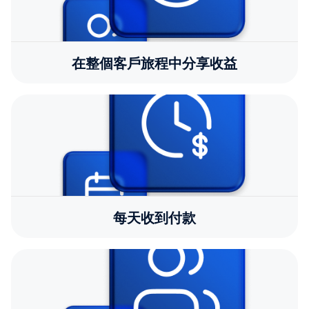
在整個客戶旅程中分享收益
每天收到付款