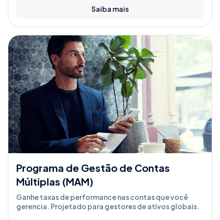
Saiba mais
Programa de Gestão de Contas
Múltiplas (MAM)
Ganhe taxas de performance nas contas que você
gerencia. Projetado para gestores de ativos globais.