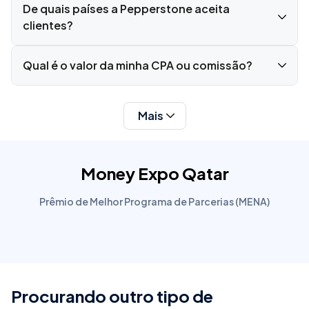
De quais países a Pepperstone aceita
clientes?
Qual é o valor da minha CPA ou comissão?
Mais
Money Expo Qatar
Prêmio de Melhor Programa de Parcerias (MENA)
Procurando outro tipo de