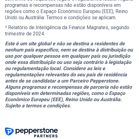
programas e recompensas não estão disponíveis em
regiões como o Espaço Econômico Europeu (EEE), Reino
Unido ou Austrália. Termos e condições se aplicam.
² Relatório de Inteligência da Finance Magnates, segundo
trimestre de 2024.
Este é um site global e não se destina a residentes de
nenhum país específico, nem se destina à distribuição ou
uso por qualquer pessoa em qualquer país ou jurisdição
onde essa distribuição ou uso seja contrário à legislação
ou regulamentação local. Considere as leis e
regulamentações relevantes do seu país de residência
antes de se candidatar a um Parceiro Pepperstone.
Alguns programas e recompensas de parceria não estão
disponíveis em determinadas regiões, como o Espaço
Econômico Europeu (EEE), Reino Unido ou Austrália.
Sujeito a termos e condições.