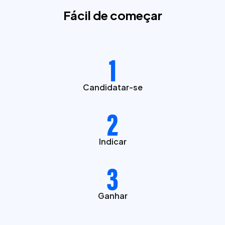
Fácil de começar
1
Candidatar-se
2
Indicar
3
Ganhar