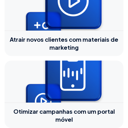
Atrair novos clientes com materiais de
marketing
Otimizar campanhas com um portal
móvel