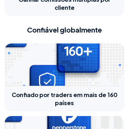
cliente
Confiável globalmente
Confiado por traders em mais de 160
países