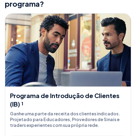
programa?
Programa de Introdução de Clientes
(IB) ¹
Ganhe uma parte da receita dos clientes indicados.
Projetado para Educadores, Provedores de Sinais e
traders experientes com sua própria rede.