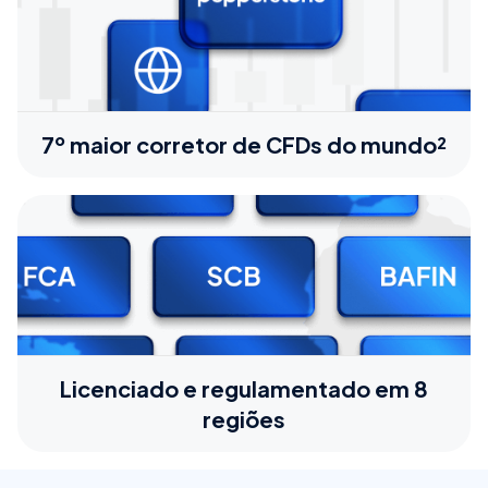
7º maior corretor de CFDs do mundo²
Licenciado e regulamentado em 8
regiões