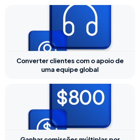
Converter clientes com o apoio de
uma equipe global
Ganhar comissões múltiplas por