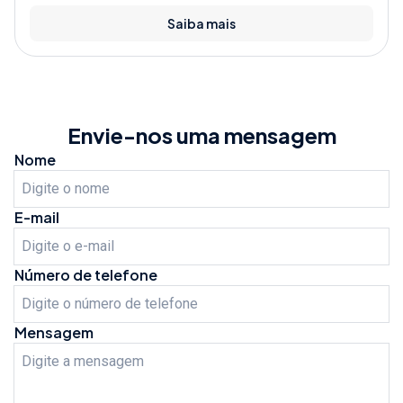
Saiba mais
Envie-nos uma mensagem
Nome
E-mail
Número de telefone
Mensagem