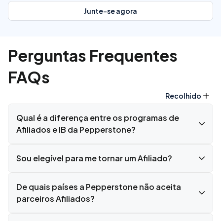
Junte-se agora
Perguntas Frequentes
FAQs
Recolhido
Qual é a diferença entre os programas de
Afiliados e IB da Pepperstone?
Sou elegível para me tornar um Afiliado?
De quais países a Pepperstone não aceita
parceiros Afiliados?