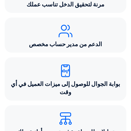
مرنة لتحقيق الدخل تناسب عملك
الدعم من مدير حساب مخصص
بوابة الجوال للوصول إلى ميزات العميل في أي
وقت