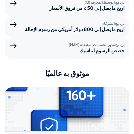
برنامج الوسيط المعرف (IB)
اربح ما يصل إلى 50 ٪ من فروق الأسعار
برنامج الشركاء
اربح ما يصل إلى 800 دولار أمريكي من رسوم الإحالة
برنامج مدير الحسابات المتعددة (MAM)
خصص الرسوم لتناسبك
موثوق به عالميًا