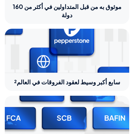
موثوق به من قبل المتداولين في أكثر من 160
دولة
سابع أكبر وسيط لعقود الفروقات في العالم²