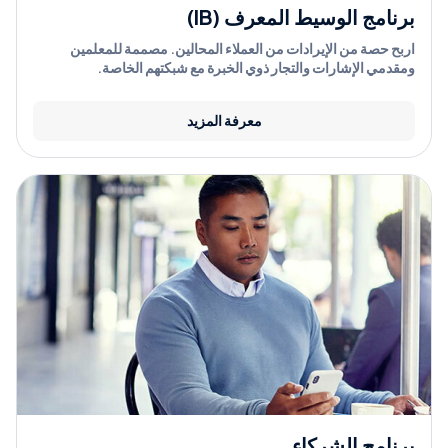
برنامج الوسيط المعرف (IB)
اربح حصة من الإيرادات من العملاء المحالين. مصممة للمعلمين
ومقدمي الإشارات والتجار ذوي الخبرة مع شبكتهم الخاصة.
معرفة المزيد
برنامج الشركاء