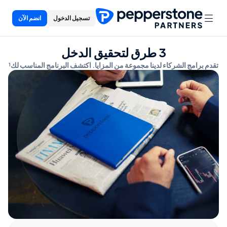
تسجيل الدخول
انضم الآن
3 طرق لتحقيق الدخل
تقدم برامج الشركاء لدينا مجموعة من المزايا. اكتشف البرنامج المناسب لك¹