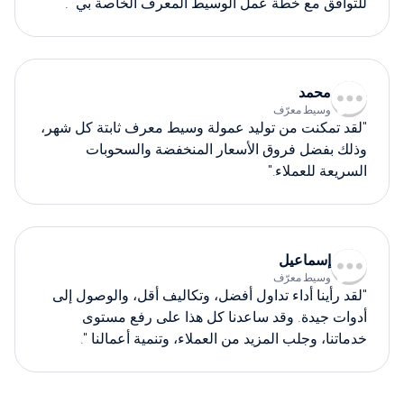
للتوافق مع خطة عمل الوسيط المعرف الخاصة بي ".
محمد
وسيط معرّف
"لقد تمكنت من توليد عمولة وسيط معرف ثابتة كل شهر،
وذلك بفضل فروق الأسعار المنخفضة والسحوبات
السريعة للعملاء."
إسماعيل
وسيط معرّف
"لقد رأينا أداء تداول أفضل، وتكاليف أقل، والوصول إلى
أدوات جيدة. وقد ساعدنا كل هذا على رفع مستوى
خدماتنا، وجلب المزيد من العملاء، وتنمية أعمالنا ".