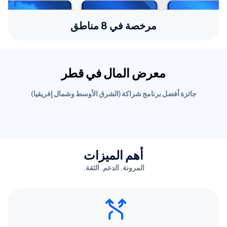
مرخصة في 8 مناطق
معرض المال في قطر
جائزة أفضل برنامج شراكة (الشرق الأوسط وشمال إفريقيا)
أهم الميزات
المرونة. الدعم. الثقة.