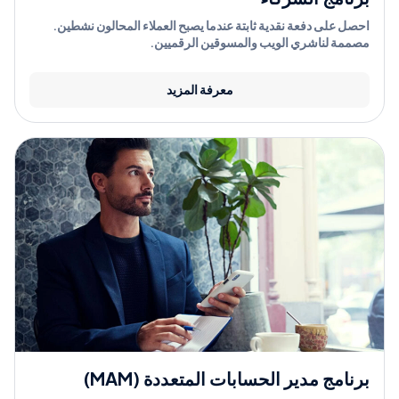
احصل على دفعة نقدية ثابتة عندما يصبح العملاء المحالون نشطين.
مصممة لناشري الويب والمسوقين الرقميين.
معرفة المزيد
برنامج مدير الحسابات المتعددة (MAM)