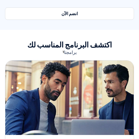
انضم الآن
اكتشف البرنامج المناسب لك
برامجنا
¹