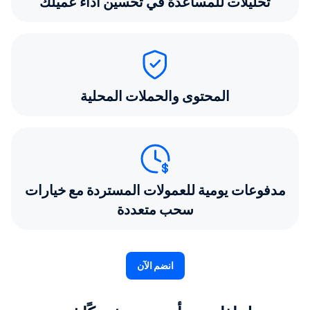
تحليلات للمساعدة في تحسين أداء عميلك
المحتوى والحملات المحلية
مدفوعات يومية للعمولات المستردة مع خيارات
سحب متعددة
انضم الآن